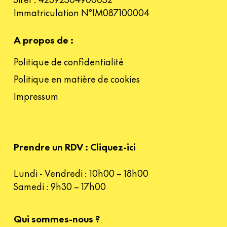
Immatriculation N°IM087100004
A propos de :
Politique de confidentialité
Politique en matière de cookies
Impressum
Prendre un RDV : Cliquez-ici
Lundi - Vendredi : 10h00 – 18h00
Samedi : 9h30 – 17h00
Qui sommes-nous ?