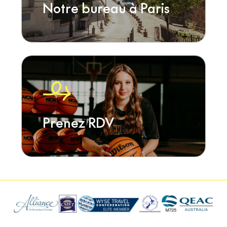
Notre bureau à Paris
Prenez RDV