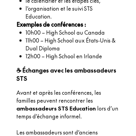
le calendrier et les étapes clés,
l’organisation et le suivi STS
Education.
Exemples de conférences :
10h00 – High School au Canada
11h00 – High School aux États-Unis &
Dual Diploma
12h00 – High School en Irlande
☕ Échanges avec les ambassadeurs
STS
Avant et après les conférences, les
familles peuvent rencontrer les
ambassadeurs STS Education
lors d’un
temps d’échange informel.
Les ambassadeurs sont d’anciens