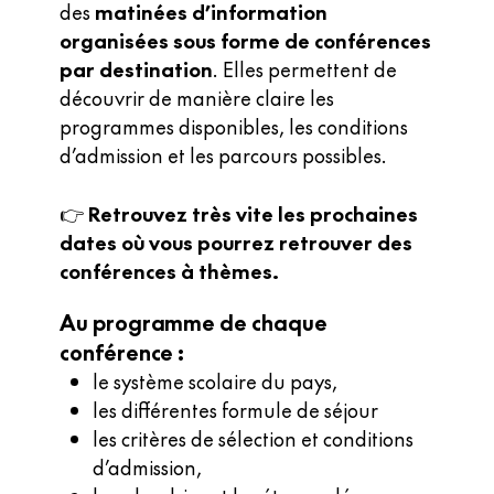
des
matinées d’information
organisées sous forme de conférences
par destination
.
Elles permettent de
découvrir de manière claire les
programmes disponibles, les conditions
d’admission et les parcours possibles.
👉
Retrouvez très vite les prochaines
dates où vous pourrez retrouver des
conférences à thèmes.
Au programme de chaque
conférence :
le système scolaire du pays,
les différentes formule de séjour
les critères de sélection et conditions
d’admission,