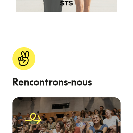
Rencontrons-nous