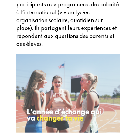
participants aux programmes de scolarité
à l’international (vie au lycée,
organisation scolaire, quotidien sur
place). Ils partagent leurs expériences et
répondent aux questions des parents et
des élèves.