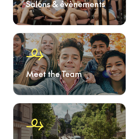
Salons & évènements
Meet the Team