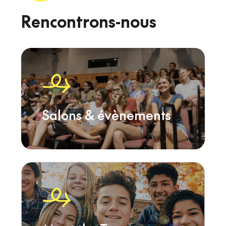
Rencontrons-nous
Salons & évènements