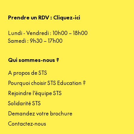
Prendre un RDV : Cliquez-ici
Lundi - Vendredi : 10h00 – 18h00
Samedi : 9h30 – 17h00
Qui sommes-nous ?
A propos de STS
Pourquoi choisir STS Education ?
Rejoindre l’équipe STS
Solidarité STS
Demandez votre brochure
Contactez-nous