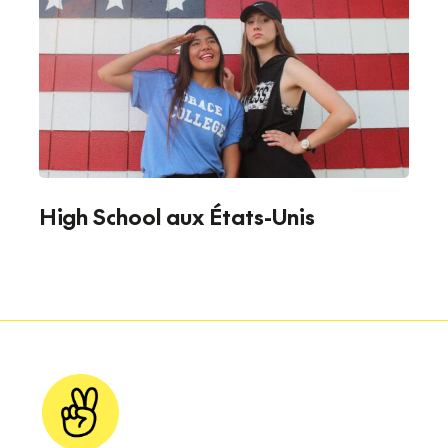
High School aux États-Unis