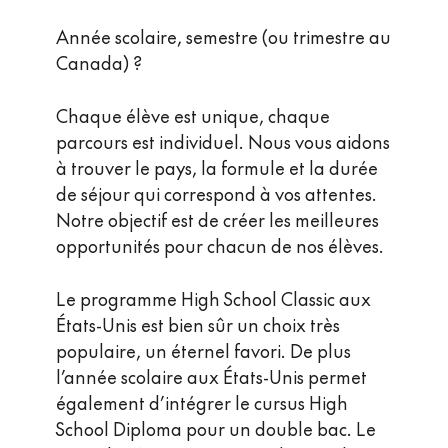
Année scolaire, semestre (ou trimestre au
Canada) ?
Chaque élève est unique, chaque
parcours est individuel. Nous vous aidons
à trouver le pays, la formule et la durée
de séjour qui correspond à vos attentes.
Notre objectif est de créer les meilleures
opportunités pour chacun de nos élèves.
Le programme High School Classic aux
États-Unis est bien sûr un choix très
populaire, un éternel favori. De plus
l’année scolaire aux États-Unis permet
également d’intégrer le cursus High
School Diploma pour un double bac. Le