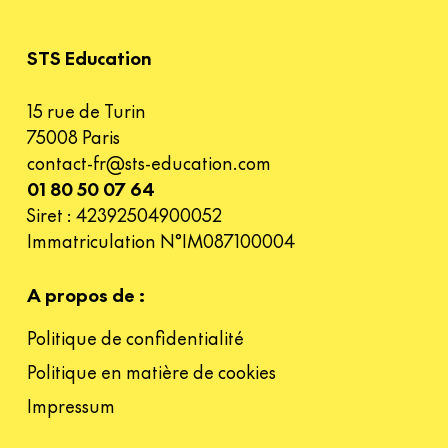
STS Education
15 rue de Turin
75008 Paris
contact-fr@sts-education.com
01 80 50 07 64
Siret : 42392504900052
Immatriculation N°IM087100004
A propos de :
Politique de confidentialité
Politique en matière de cookies
Impressum