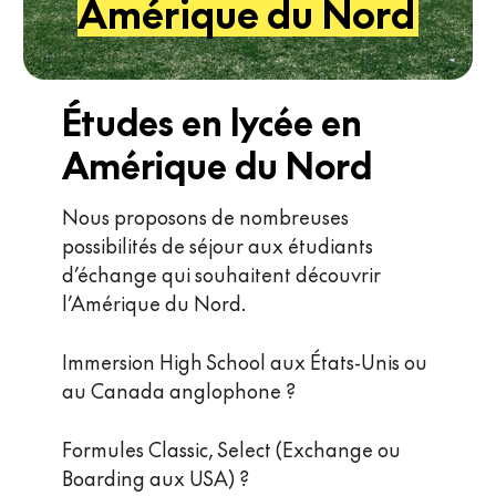
Amérique du Nord
Études
en
lycée
en
Amérique
du
Nord
Nous proposons de nombreuses
possibilités de séjour aux étudiants
d’échange qui souhaitent découvrir
l’Amérique du Nord.
Immersion High School aux États-Unis ou
au Canada anglophone ?
Formules Classic, Select (Exchange ou
Boarding aux USA) ?