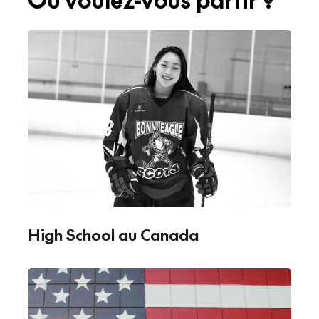
High School au Canada