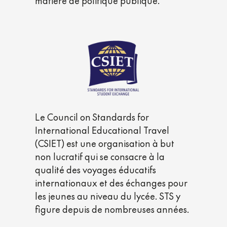
matière de politique publique.
Le Council on Standards for
International Educational Travel
(CSIET) est une organisation à but
non lucratif qui se consacre à la
qualité des voyages éducatifs
internationaux et des échanges pour
les jeunes au niveau du lycée. STS y
figure depuis de nombreuses années.