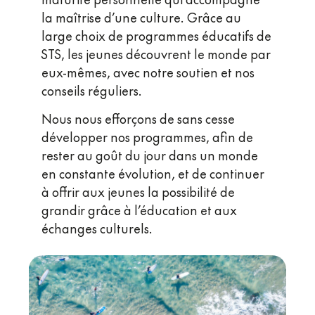
la maîtrise d’une culture. Grâce au
large choix de programmes éducatifs de
STS, les jeunes découvrent le monde par
eux-mêmes, avec notre soutien et nos
conseils réguliers.
Nous nous efforçons de sans cesse
développer nos programmes, afin de
rester au goût du jour dans un monde
en constante évolution, et de continuer
à offrir aux jeunes la possibilité de
grandir grâce à l’éducation et aux
échanges culturels.