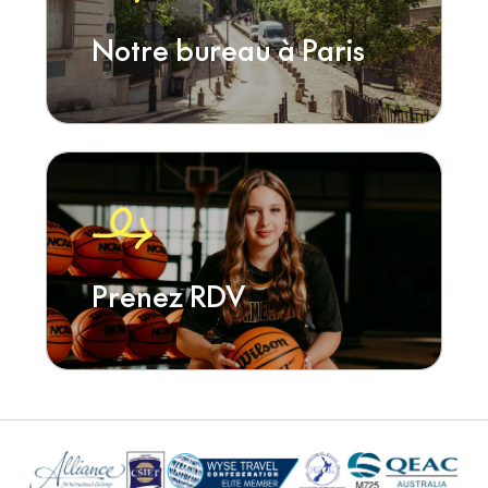
Notre bureau à Paris
Prenez RDV