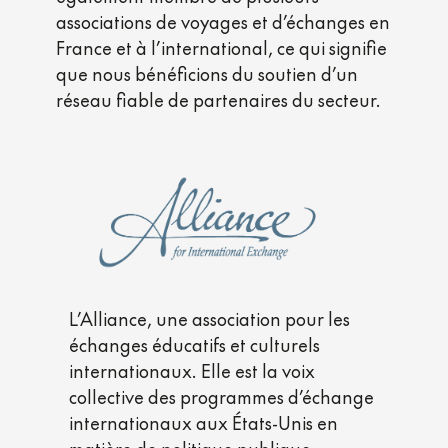
associations de voyages et d’échanges en
France et à l’international, ce qui signifie
que nous bénéficions du soutien d’un
réseau fiable de partenaires du secteur.
L’Alliance, une association pour les
échanges éducatifs et culturels
internationaux. Elle est la voix
collective des programmes d’échange
internationaux aux États-Unis en