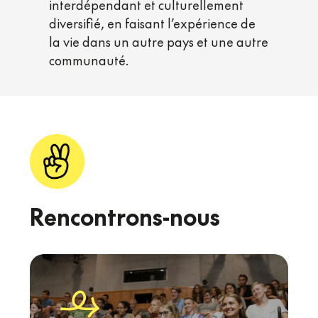
interdépendant et culturellement
diversifié, en faisant l’expérience de
la vie dans un autre pays et une autre
communauté.
Rencontrons-nous