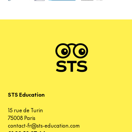
STS Education
15 rue de Turin
75008 Paris
contact-fr@sts-education.com