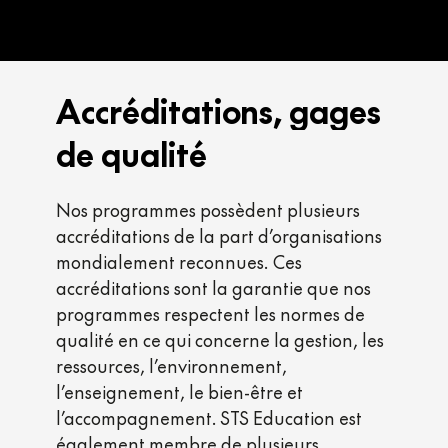
Accréditations,
gages
de
qualité
Nos programmes possèdent plusieurs
accréditations de la part d’organisations
mondialement reconnues. Ces
accréditations sont la garantie que nos
programmes respectent les normes de
qualité en ce qui concerne la gestion, les
ressources, l’environnement,
l’enseignement, le bien-être et
l’accompagnement. STS Education est
également membre de plusieurs