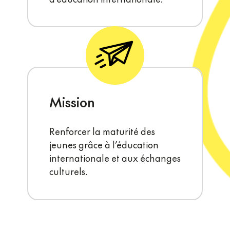
Mission
Renforcer la maturité des
jeunes grâce à l’éducation
internationale et aux échanges
culturels.