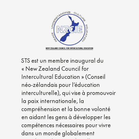
STS est un membre inaugural du
« New Zealand Council for
Intercultural Education » (Conseil
néo-zélandais pour l’éducation
interculturelle), qui vise à promouvoir
la paix internationale, la
compréhension et la bonne volonté
en aidant les gens à développer les
compétences nécessaires pour vivre
dans un monde globalement