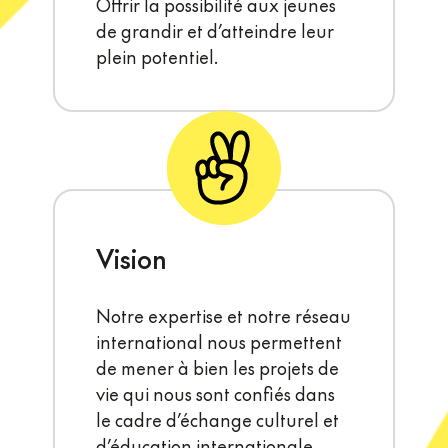
Offrir la possibilité aux jeunes
de grandir et d’atteindre leur
plein potentiel.
Vision
Notre expertise et notre réseau
international nous permettent
de mener à bien les projets de
vie qui nous sont confiés dans
le cadre d’échange culturel et
d’éducation internationale.