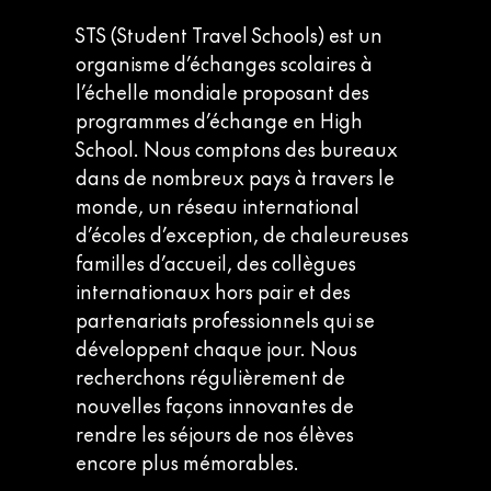
STS (Student Travel Schools) est un
organisme d’échanges scolaires à
l’échelle mondiale proposant des
programmes d’échange en High
School. Nous comptons des bureaux
dans de nombreux pays à travers le
monde, un réseau international
d’écoles d’exception, de chaleureuses
familles d’accueil, des collègues
internationaux hors pair et des
partenariats professionnels qui se
développent chaque jour. Nous
recherchons régulièrement de
nouvelles façons innovantes de
rendre les séjours de nos élèves
encore plus mémorables.