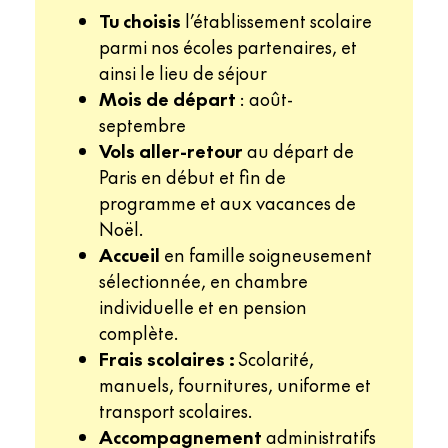
Tu choisis
l’établissement scolaire
parmi nos écoles partenaires, et
ainsi le lieu de séjour
Mois de départ
: août-
septembre
Vols aller-retour
au départ de
Paris en début et fin de
programme et aux vacances de
Noël.
Accueil
en famille soigneusement
sélectionnée, en chambre
individuelle et en pension
complète.
Frais scolaires :
Scolarité,
manuels, fournitures, uniforme et
transport scolaires.
Accompagnement
administratifs