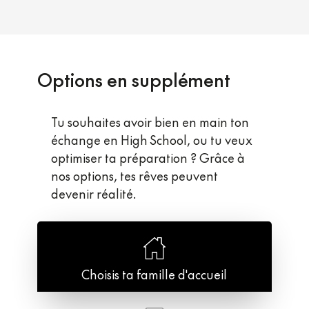
Options en supplément
Tu souhaites avoir bien en main ton
échange en High School, ou tu veux
optimiser ta préparation ? Grâce à
nos options, tes rêves peuvent
devenir réalité.
Choisis ta famille d'accueil