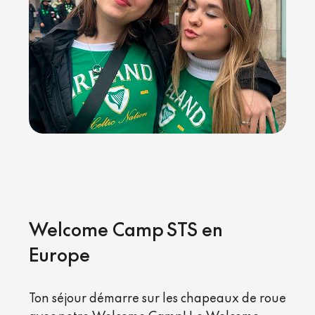
Welcome Camp STS en
Europe
Ton séjour démarre sur les chapeaux de roue