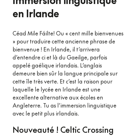
en Irlande
Céad Mile Fáilte! Ou « cent mille bienvenues
» pour traduire cette ancienne phrase de
bienvenue ! En Irlande, il t’arrivera
d’entendre ci et là du Gaeilge, parfois
appelé gaélique irlandais. L’anglais
demeure bien sûr la langue principale sur
cette île très verte. Et c’est la raison pour
laquelle le lycée en Irlande est une
excellente alternative aux écoles en
Angleterre. Tu as l’immersion linguistique
avec le petit plus irlandais.
Nouveauté ! Celtic Crossing