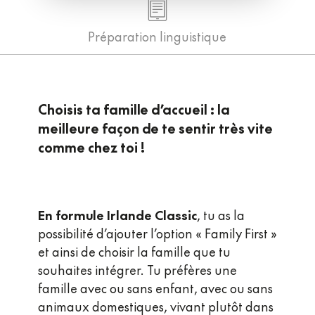
Préparation linguistique
Choisis ta famille d’accueil : la
meilleure façon de te sentir très vite
comme chez toi !
En formule Irlande Classic
, tu as la
possibilité d’ajouter l’option « Family First »
et ainsi de choisir la famille que tu
souhaites intégrer. Tu préfères une
famille avec ou sans enfant, avec ou sans
animaux domestiques, vivant plutôt dans