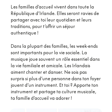
Les familles d’accueil vivent dans toute la
République d’Irlande. Elles seront ravies de
partager avec toi leur quotidien et leurs
traditions, pour t’offrir un séjour
authentique !
Dans la plupart des familles, les week-ends
sont importants pour la vie sociale. La
musique joue souvent un rôle essentiel dans
la vie familiale et amicale. Les Irlandais
aiment chanter et danser. Ne sois pas
surpris si plus d’une personne dans ton foyer
jouent d’un instrument. Et toi ? Apporte ton
instrument et partage ta culture musicale,
ta famille d’accueil va adorer !