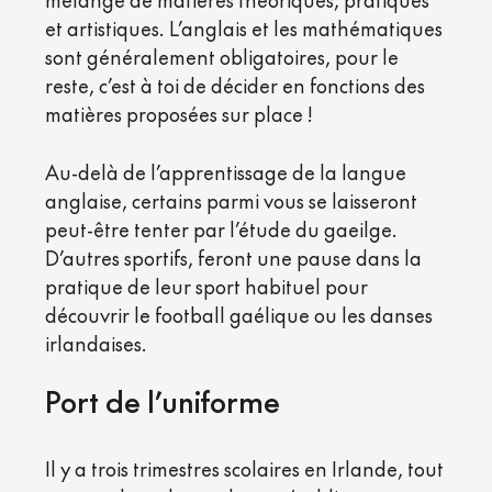
et artistiques. L’anglais et les mathématiques
sont généralement obligatoires, pour le
reste, c’est à toi de décider en fonctions des
matières proposées sur place !
Au-delà de l’apprentissage de la langue
anglaise, certains parmi vous se laisseront
peut-être tenter par l’étude du gaeilge.
D’autres sportifs, feront une pause dans la
pratique de leur sport habituel pour
découvrir le football gaélique ou les danses
irlandaises.
Port de l’uniforme
Il y a trois trimestres scolaires en Irlande, tout