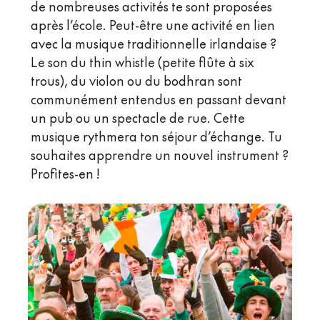
de nombreuses activités te sont proposées
après l’école. Peut-être une activité en lien
avec la musique traditionnelle irlandaise ?
Le son du thin whistle (petite flûte à six
trous), du violon ou du bodhran sont
communément entendus en passant devant
un pub ou un spectacle de rue. Cette
musique rythmera ton séjour d’échange. Tu
souhaites apprendre un nouvel instrument ?
Profites-en !