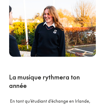
La musique rythmera ton
année
En tant qu’étudiant d’échange en Irlande,