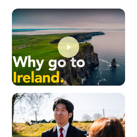
Play Video
Play Video