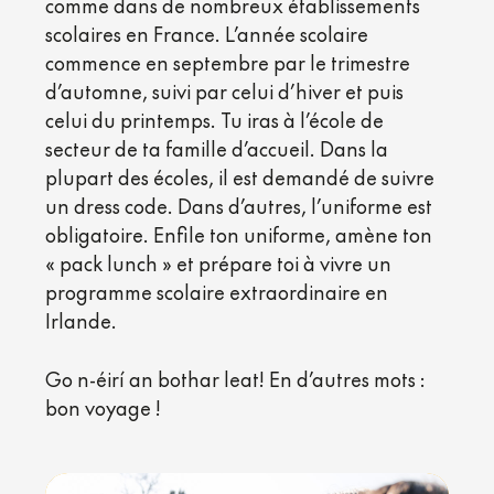
comme dans de nombreux établissements
scolaires en France. L’année scolaire
commence en septembre par le trimestre
d’automne, suivi par celui d’hiver et puis
celui du printemps. Tu iras à l’école de
secteur de ta famille d’accueil. Dans la
plupart des écoles, il est demandé de suivre
un dress code. Dans d’autres, l’uniforme est
obligatoire. Enfile ton uniforme, amène ton
« pack lunch » et prépare toi à vivre un
programme scolaire extraordinaire en
Irlande.
Go n-éirí an bothar leat! En d’autres mots :
bon voyage !