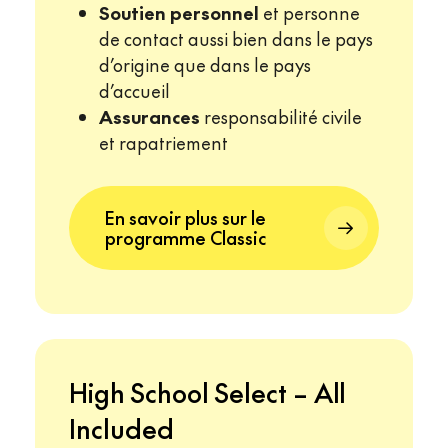
Soutien personnel
et personne
de contact aussi bien dans le pays
d’origine que dans le pays
d’accueil
Assurances
responsabilité civile
et rapatriement
En savoir plus sur le
programme Classic
High School Select – All
Included