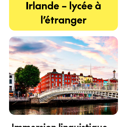
Irlande – lycée à
l’étranger
Immersion linguistique