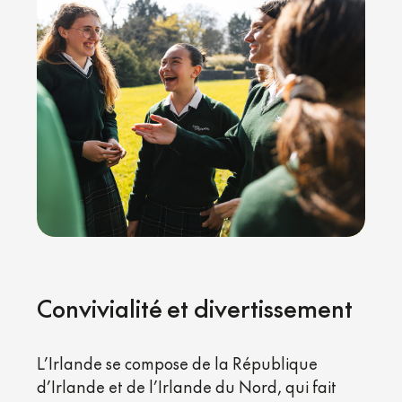
Convivialité et divertissement
L’Irlande se compose de la République
d’Irlande et de l’Irlande du Nord, qui fait