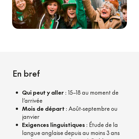
En bref
Qui peut y aller
: 15–18 au moment de
l’arrivée
Mois de départ
: Août-septembre ou
janvier
Exigences linguistiques
: Étude de la
langue anglaise depuis au moins 3 ans