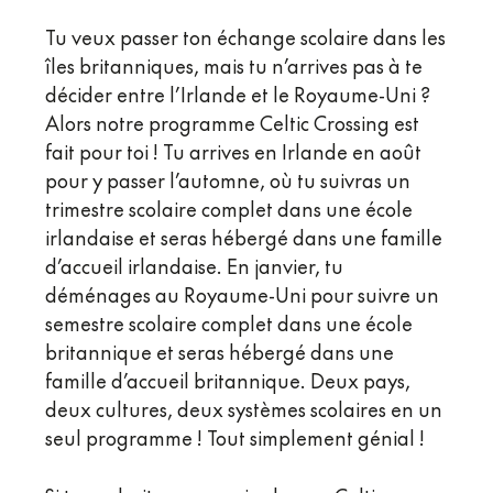
Tu veux passer ton échange scolaire dans les
îles britanniques, mais tu n’arrives pas à te
décider entre l’Irlande et le Royaume-Uni ?
Alors notre programme Celtic Crossing est
fait pour toi ! Tu arrives en Irlande en août
pour y passer l’automne, où tu suivras un
trimestre scolaire complet dans une école
irlandaise et seras hébergé dans une famille
d’accueil irlandaise. En janvier, tu
déménages au Royaume-Uni pour suivre un
semestre scolaire complet dans une école
britannique et seras hébergé dans une
famille d’accueil britannique. Deux pays,
deux cultures, deux systèmes scolaires en un
seul programme ! Tout simplement génial !