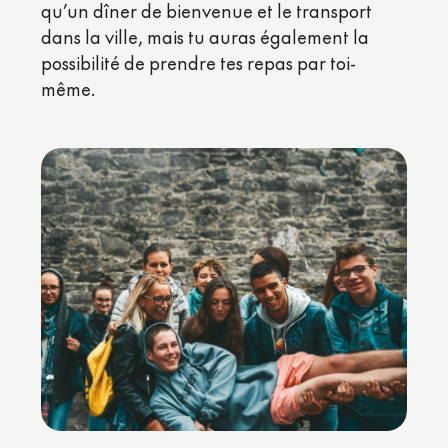
qu’un dîner de bienvenue et le transport
dans la ville, mais tu auras également la
possibilité de prendre tes repas par toi-
même.