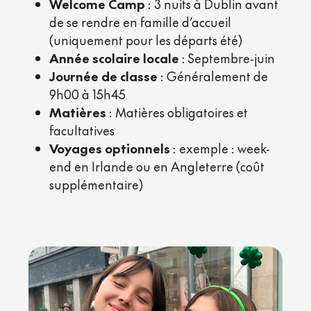
Welcome Camp
: 3 nuits à Dublin avant
de se rendre en famille d’accueil
(uniquement pour les départs été)
Année scolaire locale
: Septembre-juin
Journée de classe
: Généralement de
9h00 à 15h45
Matières
: Matières obligatoires et
facultatives
Voyages optionnels
: exemple : week-
end en Irlande ou en Angleterre (coût
supplémentaire)