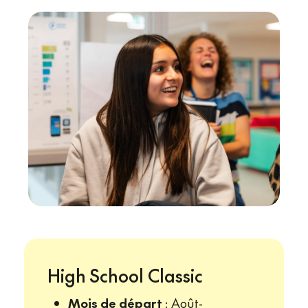
High School Classic
Mois de départ
: Août-