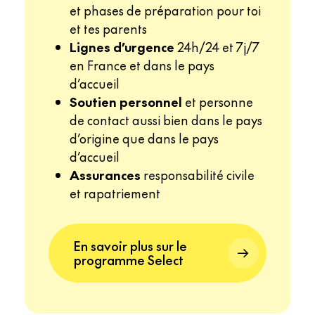
et phases de préparation pour toi
et tes parents
Lignes d’urgence
24h/24 et 7j/7
en France et dans le pays
d’accueil
Soutien personnel
et personne
de contact aussi bien dans le pays
d’origine que dans le pays
d’accueil
Assurances
responsabilité civile
et rapatriement
En savoir plus sur le
programme Select