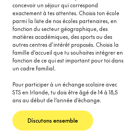
concevoir un séjour qui correspond
exactement à tes attentes. Choisis ton école
parmi la liste de nos écoles partenaires, en
fonction du secteur géographique, des
matières académiques, des sports ou des
autres centres d’intérêt proposés. Choisis la
famille d’accueil que tu souhaites intégrer en
fonction de ce qui est important pour toi dans
un cadre familial.
Pour participer à un échange scolaire avec
STS en Irlande, tu dois être âgé de 14 à 18,5
ans au début de l’année d’échange.
Discutons ensemble