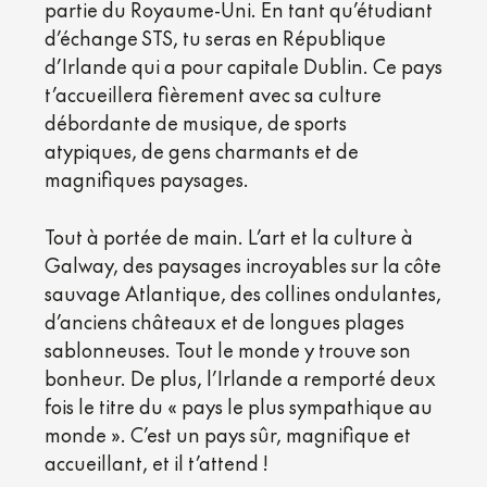
partie du Royaume-Uni. En tant qu’étudiant
d’échange STS, tu seras en République
d’Irlande qui a pour capitale Dublin. Ce pays
t’accueillera fièrement avec sa culture
débordante de musique, de sports
atypiques, de gens charmants et de
magnifiques paysages.
Tout à portée de main. L’art et la culture à
Galway, des paysages incroyables sur la côte
sauvage Atlantique, des collines ondulantes,
d’anciens châteaux et de longues plages
sablonneuses. Tout le monde y trouve son
bonheur. De plus, l’Irlande a remporté deux
fois le titre du « pays le plus sympathique au
monde ». C’est un pays sûr, magnifique et
accueillant, et il t’attend !