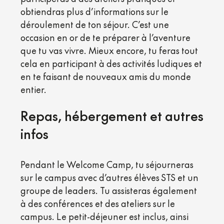
obtiendras plus d’informations sur le
déroulement de ton séjour. C’est une
occasion en or de te préparer à l’aventure
que tu vas vivre. Mieux encore, tu feras tout
cela en participant à des activités ludiques et
en te faisant de nouveaux amis du monde
entier.
Repas, hébergement et autres
infos
Pendant le Welcome Camp, tu séjourneras
sur le campus avec d’autres élèves STS et un
groupe de leaders. Tu assisteras également
à des conférences et des ateliers sur le
campus. Le petit-déjeuner est inclus, ainsi