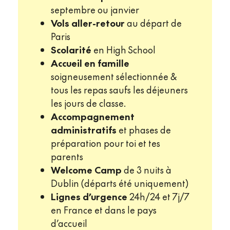
septembre ou janvier
Vols aller-retour
au départ de
Paris
Scolarité
en High School
Accueil en famille
soigneusement sélectionnée &
tous les repas saufs les déjeuners
les jours de classe.
Accompagnement
administratifs
et phases de
préparation pour toi et tes
parents
Welcome Camp
de 3 nuits à
Dublin (départs été uniquement)
Lignes d’urgence
24h/24 et 7j/7
en France et dans le pays
d’accueil