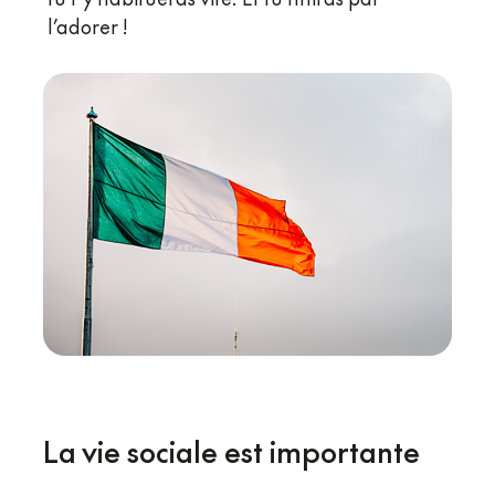
l’adorer !
La vie sociale est importante