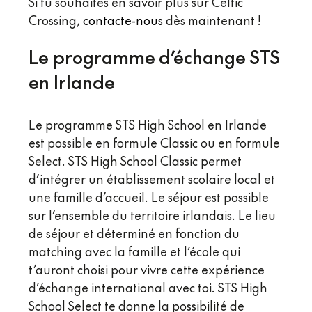
Si tu souhaites en savoir plus sur Celtic
Crossing,
contacte-nous
dès maintenant !
Le programme d’échange STS
en Irlande
Le programme STS High School en Irlande
est possible en formule Classic ou en formule
Select. STS High School Classic permet
d’intégrer un établissement scolaire local et
une famille d’accueil. Le séjour est possible
sur l’ensemble du territoire irlandais. Le lieu
de séjour et déterminé en fonction du
matching avec la famille et l’école qui
t’auront choisi pour vivre cette expérience
d’échange international avec toi. STS High
School Select te donne la possibilité de