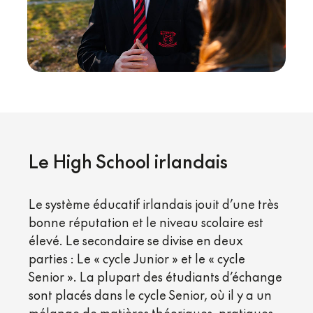
Le High School irlandais
Le système éducatif irlandais jouit d’une très
bonne réputation et le niveau scolaire est
élevé. Le secondaire se divise en deux
parties : Le « cycle Junior » et le « cycle
Senior ». La plupart des étudiants d’échange
sont placés dans le cycle Senior, où il y a un
mélange de matières théoriques, pratiques