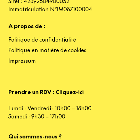
Siret : 42392504900052
Immatriculation N°IM087100004
A propos de :
Politique de confidentialité
Politique en matière de cookies
Impressum
Prendre un RDV : Cliquez-ici
Lundi - Vendredi : 10h00 – 18h00
Samedi : 9h30 – 17h00
Qui sommes-nous ?