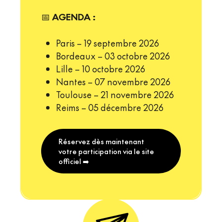
📅
AGENDA :
Paris – 19 septembre 2026
Bordeaux – 03 octobre 2026
Lille – 10 octobre 2026
Nantes – 07 novembre 2026
Toulouse – 21 novembre 2026
Reims – 05 décembre 2026
Réservez dès maintenant
votre participation via le site
officiel ➡️