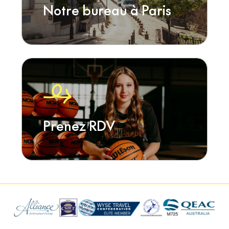
Notre bureau à Paris
Prenez RDV