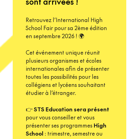
sont arrivées !
Retrouvez l’International High
School Fair pour sa 2ème édition
en septembre 2026 ! 🌍
Cet événement unique réunit
plusieurs organismes et écoles
internationales afin de présenter
toutes les possibilités pour les
collégiens et lycéens souhaitant
étudier à l’étranger.
👉
STS Education sera présent
pour vous conseiller et vous
présenter ses programmes
High
School
: trimestre, semestre ou