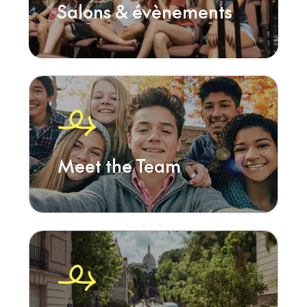
Salons & évènements
Meet the Team