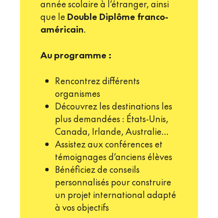
année scolaire à l’étranger, ainsi
que le
Double Diplôme franco-
américain
.
Au programme :
Rencontrez différents
organismes
Découvrez les destinations les
plus demandées : États-Unis,
Canada, Irlande, Australie…
Assistez aux conférences et
témoignages d’anciens élèves
Bénéficiez de conseils
personnalisés pour construire
un projet international adapté
à vos objectifs