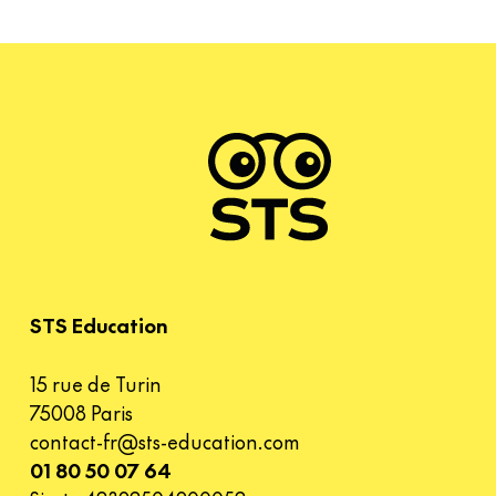
STS Education
15 rue de Turin
75008 Paris
contact-fr@sts-education.com
01 80 50 07 64