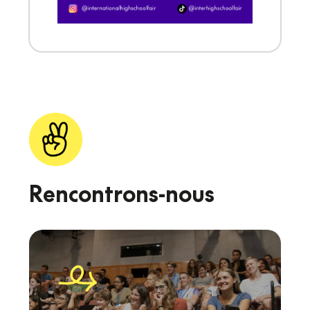
Rencontrons-nous