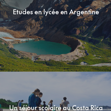
Etudes en lycée en Argentine
Un séjour scolaire au Costa Rica