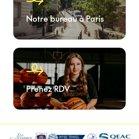
Notre bureau à Paris
Prenez RDV