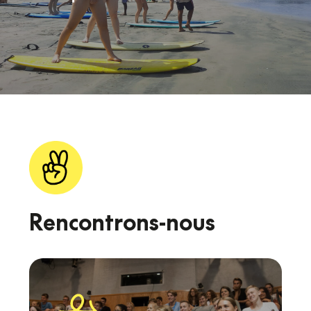
Rencontrons-nous