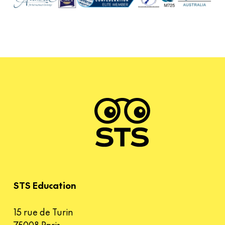
STS Education
15 rue de Turin
75008 Paris