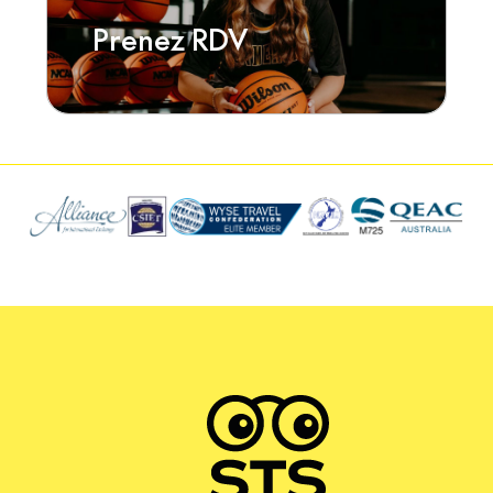
Prenez RDV