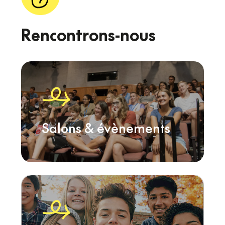
Rencontrons-nous
Salons & évènements