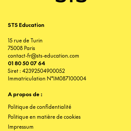
STS Education
15 rue de Turin
75008 Paris
contact-fr@sts-education.com
01 80 50 07 64
Siret : 42392504900052
Immatriculation N°IM087100004
A propos de :
Politique de confidentialité
Politique en matière de cookies
Impressum