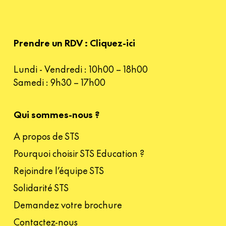
Prendre un RDV : Cliquez-ici
Lundi - Vendredi : 10h00 – 18h00
Samedi : 9h30 – 17h00
Qui sommes-nous ?
A propos de STS
Pourquoi choisir STS Education ?
Rejoindre l’équipe STS
Solidarité STS
Demandez votre brochure
Contactez-nous