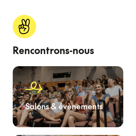
Rencontrons-nous
Salons & évènements