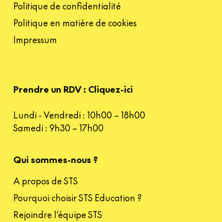
Politique de confidentialité
Politique en matière de cookies
Impressum
Prendre un RDV : Cliquez-ici
Lundi - Vendredi : 10h00 – 18h00
Samedi : 9h30 – 17h00
Qui sommes-nous ?
A propos de STS
Pourquoi choisir STS Education ?
Rejoindre l’équipe STS